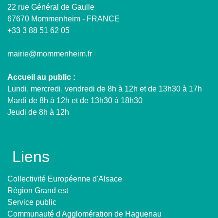
22 rue Général de Gaulle
67670 Mommenheim - FRANCE
+33 3 88 51 62 05
mairie@mommenheim.fr
Accueil au public :
Lundi, mercredi, vendredi de 8h à 12h et de 13h30 à 17h
Mardi de 8h à 12h et de 13h30 à 18h30
Jeudi de 8h à 12h
Liens
Collectivité Européenne d'Alsace
Région Grand est
Service public
Communauté d'Agglomération de Haguenau