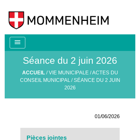
menu
Séance du 2 juin 2026
ACCUEIL
/
VIE MUNICIPALE
/
ACTES DU
CONSEIL MUNICIPAL
/
SÉANCE DU 2 JUIN
2026
01/06/2026
Pièces jointes