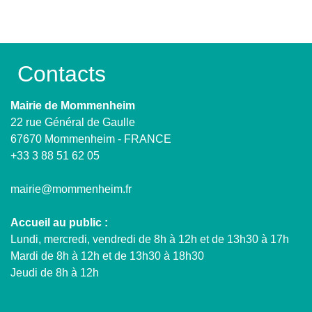
Contacts
Mairie de Mommenheim
22 rue Général de Gaulle
67670 Mommenheim - FRANCE
+33 3 88 51 62 05
mairie@mommenheim.fr
Accueil au public :
Lundi, mercredi, vendredi de 8h à 12h et de 13h30 à 17h
Mardi de 8h à 12h et de 13h30 à 18h30
Jeudi de 8h à 12h