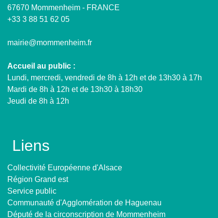
67670 Mommenheim - FRANCE
+33 3 88 51 62 05
mairie@mommenheim.fr
Accueil au public :
Lundi, mercredi, vendredi de 8h à 12h et de 13h30 à 17h
Mardi de 8h à 12h et de 13h30 à 18h30
Jeudi de 8h à 12h
Liens
Collectivité Européenne d'Alsace
Région Grand est
Service public
Communauté d'Agglomération de Haguenau
Député de la circonscription de Mommenheim