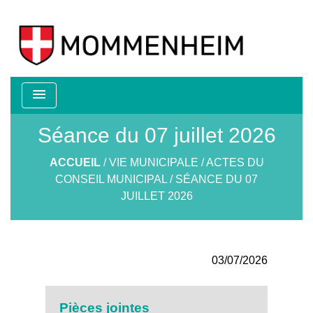
menu
Séance du 07 juillet 2026
ACCUEIL
/
VIE MUNICIPALE
/
ACTES DU
CONSEIL MUNICIPAL
/
SÉANCE DU 07
JUILLET 2026
03/07/2026
Pièces jointes